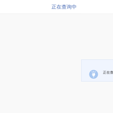
正在查询中
正在