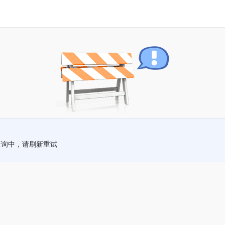
查询中，请刷新重试