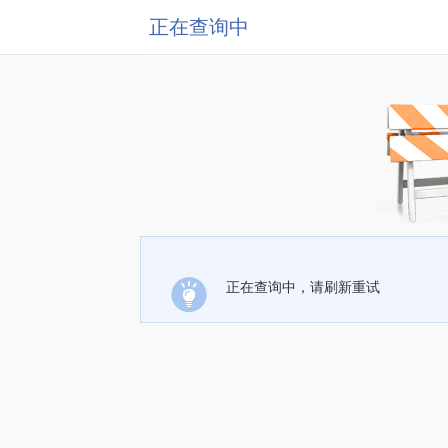
正在查询中
正在查询中，请刷新重试