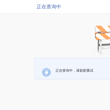
正在查询中
正在查询中，请刷新重试