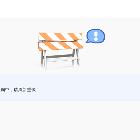
查询中，请刷新重试