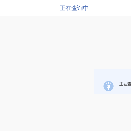
正在查询中
正在