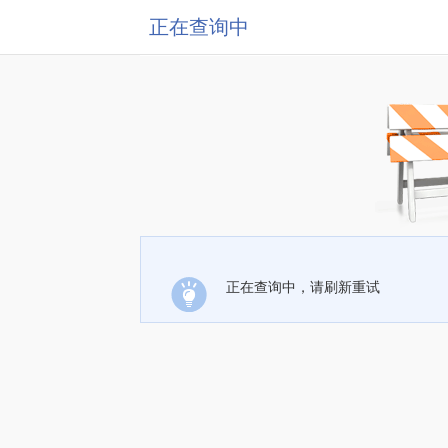
正在查询中
正在查询中，请刷新重试