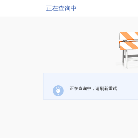
正在查询中
正在查询中，请刷新重试