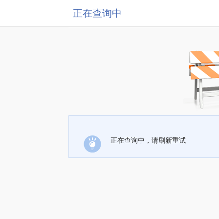
正在查询中
正在查询中，请刷新重试