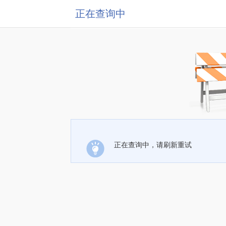
正在查询中
正在查询中，请刷新重试