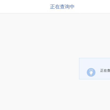
正在查询中
正在