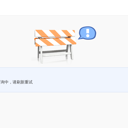
查询中，请刷新重试